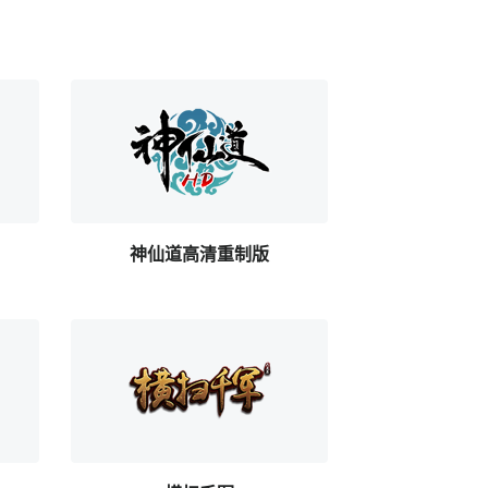
神仙道高清重制版