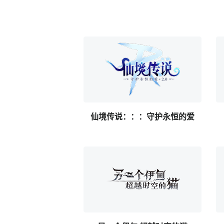
仙境传说：：：守护永恒的爱