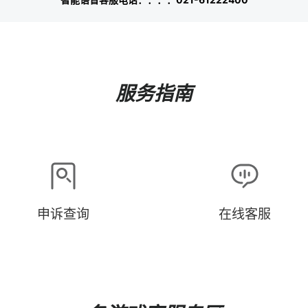
服务指南
申诉查询
在线客服