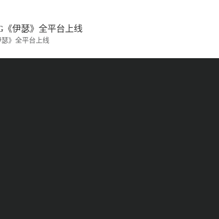
G《伊瑟》全平台上线
伊瑟》全平台上线