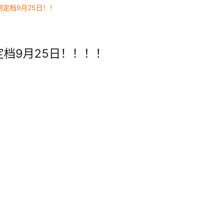
定档9月25日！！
档9月25日！！！！